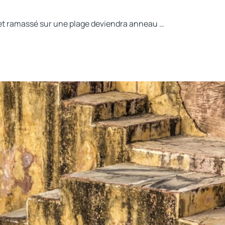
et ramassé sur une plage deviendra anneau …