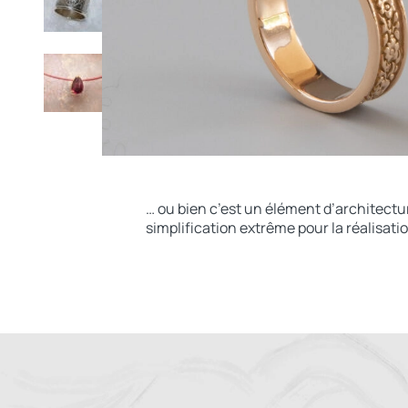
… ou bien c’est un élément d’architect
simplification extrême pour la réalisatio