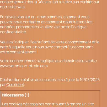
consentement dès la Déclaration relative aux cookies sur
notre site web.
En savoir plus sur qui nous sommes, comment vous
pouvez nous contacter et comment nous traitons les
données personnelles veuillez voir notre Politique
confidentialité.
Veuillez indiquer l'identifiant de votre consentement et la
date à laquelle vous nous avez contactés concernant
votre consentement.
Votre consentement s'applique aux domaines suivants :
www.veronique-et-cie.com
Déclaration relative aux cookies mise à jour le 19/07/2026
par
Cookiebot
:
Nécessaires (1)
Les cookies nécessaires contribuent à rendre un site