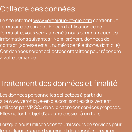
Collecte des données
Le site internet
www.veronique-et-cie.com
contient un
formulaire de contact. En cas d’utilisation de ce
formulaire, vous serez amené à nous communiquer les
informations suivantes : Nom, prénom, données de
contact (adresse email, numéro de téléphone, domicile).
Ces données seront collectées et traitées pour répondre
à votre demande.
Traitement des données et finalité
Les données personnelles collectées à partir du
site
www.veronique-et-cie.com
sont exclusivement
utilisées par VP SCJ dans le cadre des services proposés.
Elles ne font l’objet d’aucune cession à un tiers.
Lorsque nous utilisons des fournisseurs de services pour
le stockage et/ou de traitement des données, ceux-ci