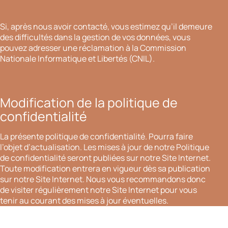
Si, après nous avoir contacté, vous estimez qu’il demeure
des difficultés dans la gestion de vos données, vous
pouvez adresser une réclamation à la Commission
Nationale Informatique et Libertés (CNIL).
Modification de la politique de
confidentialité
La présente politique de confidentialité. Pourra faire
l’objet d’actualisation. Les mises à jour de notre Politique
de confidentialité seront publiées sur notre Site Internet.
Toute modification entrera en vigueur dès sa publication
sur notre Site Internet. Nous vous recommandons donc
de visiter régulièrement notre Site Internet pour vous
tenir au courant des mises à jour éventuelles.