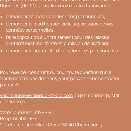
Données (RGPD), vous disposez des droits suivants:
demander l’accès à vos données personnelles;
demander la modification ou la suppression de vos
données personnelles ;
faire opposition à un traitement pour des raisons
d’intérêt légitime, d’intérêt public ou de profilage,
demander la portabilité de vos données personnelles.
Pour exercer ces droits ou pour toute question sur le
traitement de vos données, vous pouvez nous contacter
par mail :
veronique@veronique-et-cie.com
ou par courrier postal
à l’adresse :
Véronique Pion Sté VPSCJ
Responsable RGPD
11 T chemin de la Mare Close 78240 Chambourcy