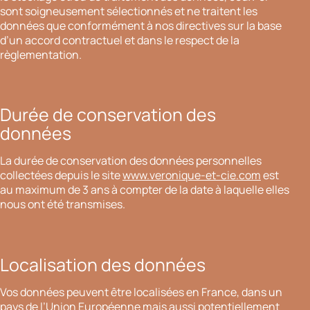
sont soigneusement sélectionnés et ne traitent les
données que conformément à nos directives sur la base
d’un accord contractuel et dans le respect de la
règlementation.
Durée de conservation des
données
La durée de conservation des données personnelles
collectées depuis le site
www.veronique-et-cie.com
est
au maximum de 3 ans à compter de la date à laquelle elles
nous ont été transmises.
Localisation des données
Vos données peuvent être localisées en France, dans un
pays de l’Union Européenne mais aussi potentiellement