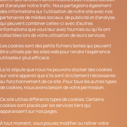
et d'analyser notre trafic. Nous partageons également
des informations sur l'utilisation de notre site avec nos
partenaires de médias sociaux, de publicité et d'analyse,
qui peuvent combiner celles-ci avec d'autres
informations que vous leur avez fournies ou qu'ils ont
collectées lors de votre utilisation de leurs services.
Les cookies sont des petits fichiers textes qui peuvent
être utilisés par les sites web pour rendre l'expérience
utilisateur plus efficace.
La loi stipule que nous ne pouvons stocker des cookies
sur votre appareil que s’ils sont strictement nécessaires
au fonctionnement de ce site. Pour tous les autres types
de cookies, nous avons besoin de votre permission.
Ce site utilise différents types de cookies. Certains
cookies sont placés par les services tiers qui
apparaissent sur nos pages.
À tout moment, vous pouvez modifier ou retirer votre