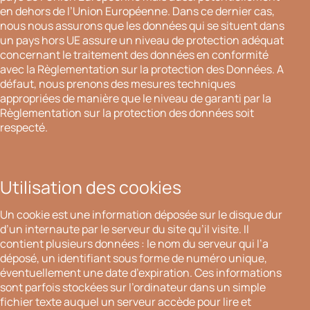
en dehors de l’Union Européenne. Dans ce dernier cas,
nous nous assurons que les données qui se situent dans
un pays hors UE assure un niveau de protection adéquat
concernant le traitement des données en conformité
avec la Règlementation sur la protection des Données. A
défaut, nous prenons des mesures techniques
appropriées de manière que le niveau de garanti par la
Règlementation sur la protection des données soit
respecté.
Utilisation des cookies
Un cookie est une information déposée sur le disque dur
d’un internaute par le serveur du site qu’il visite. Il
contient plusieurs données : le nom du serveur qui l’a
déposé, un identifiant sous forme de numéro unique,
éventuellement une date d’expiration. Ces informations
sont parfois stockées sur l’ordinateur dans un simple
fichier texte auquel un serveur accède pour lire et