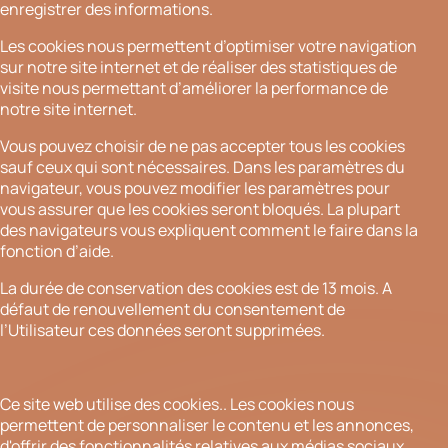
enregistrer des informations.
Les cookies nous permettent d’optimiser votre navigation
sur notre site internet et de réaliser des statistiques de
visite nous permettant d’améliorer la performance de
notre site internet.
Vous pouvez choisir de ne pas accepter tous les cookies
sauf ceux qui sont nécessaires. Dans les paramètres du
navigateur, vous pouvez modifier les paramètres pour
vous assurer que les cookies seront bloqués. La plupart
des navigateurs vous expliquent comment le faire dans la
fonction d’aide.
La durée de conservation des cookies est de 13 mois. A
défaut de renouvellement du consentement de
l’Utilisateur ces données seront supprimées.
Ce site web utilise des cookies.. Les cookies nous
permettent de personnaliser le contenu et les annonces,
d'offrir des fonctionnalités relatives aux médias sociaux